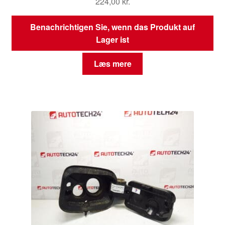
224,00
kr.
Benachrichtigen Sie, wenn das Produkt auf
Lager ist
Læs mere