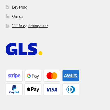
Levering
Om os
Vilkår og betingelser