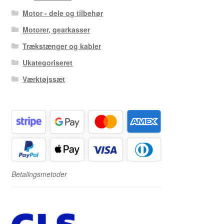
Motor - dele og tilbehør
Motorer, gearkasser
Trækstænger og kabler
Ukategoriseret
Værktøjssæt
Betalingsmetoder