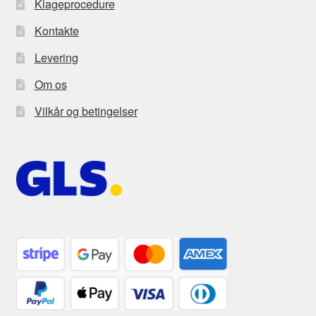
Klageprocedure
Kontakte
Levering
Om os
Vilkår og betingelser