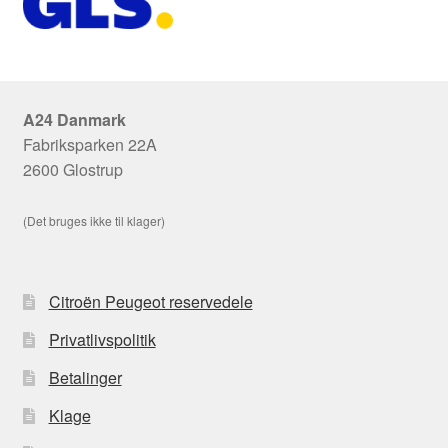
A24 Danmark
Fabriksparken 22A
2600 Glostrup
(Det bruges ikke til klager)
Citroën Peugeot reservedele
Privatlivspolitik
Betalinger
Klage