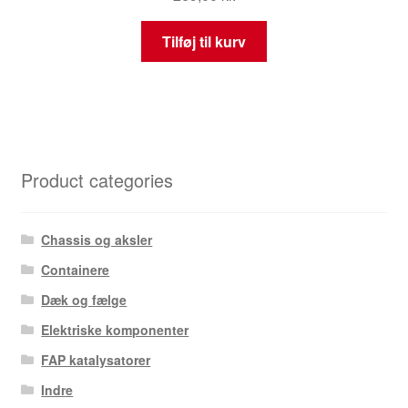
Tilføj til kurv
Product categories
Chassis og aksler
Containere
Dæk og fælge
Elektriske komponenter
FAP katalysatorer
Indre