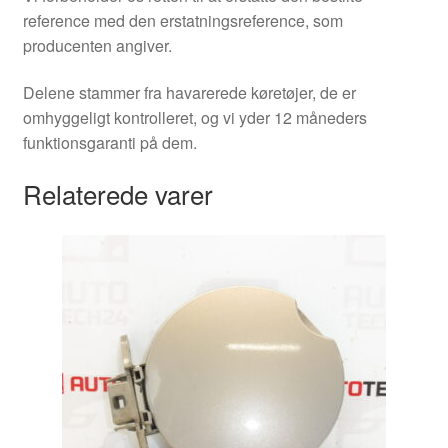
reference med den erstatningsreference, som
producenten angiver.
Delene stammer fra havarerede køretøjer, de er
omhyggeligt kontrolleret, og vi yder 12 måneders
funktionsgaranti på dem.
Relaterede varer