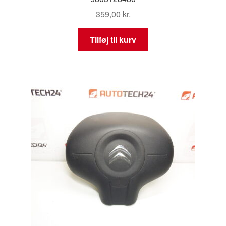
359,00
kr.
Tilføj til kurv