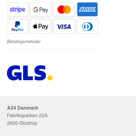
Betalingsmetoder
A24 Danmark
Fabriksparken 22A
2600 Glostrup