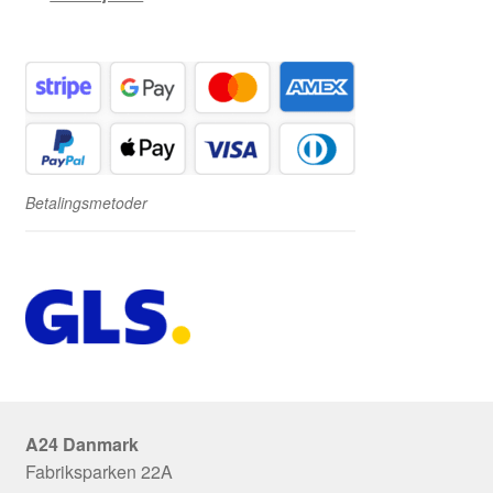
Betalingsmetoder
A24 Danmark
Fabriksparken 22A