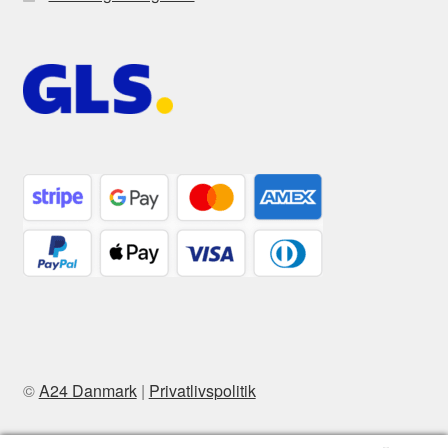
©
A24 Danmark
|
Privatlivspolitik