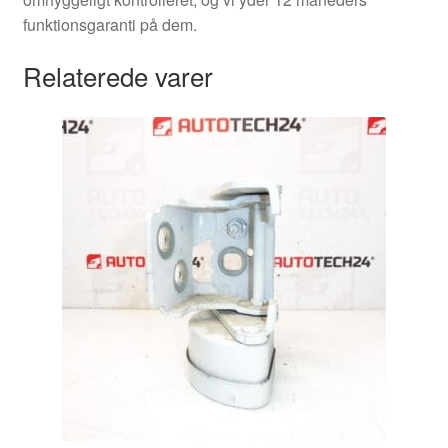
funktionsgaranti på dem.
Relaterede varer