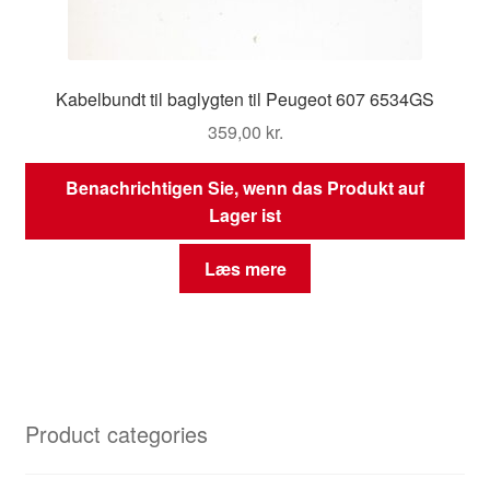
Kabelbundt til baglygten til Peugeot 607 6534GS
359,00
kr.
Benachrichtigen Sie, wenn das Produkt auf
Lager ist
Læs mere
Product categories