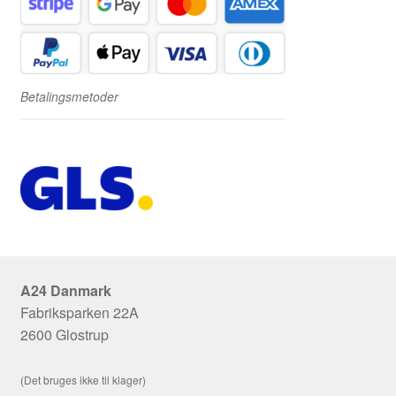
Betalingsmetoder
A24 Danmark
Fabriksparken 22A
2600 Glostrup
(Det bruges ikke til klager)