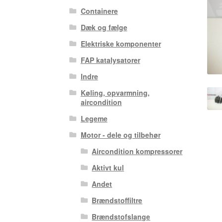
Containere
Dæk og fælge
Elektriske komponenter
FAP katalysatorer
Indre
Køling, opvarmning,
aircondition
Legeme
Motor - dele og tilbehør
Aircondition kompressorer
Aktivt kul
Andet
Brændstoffiltre
Brændstofslange