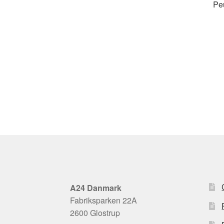
Pe
A24 Danmark
Fabriksparken 22A
2600 Glostrup