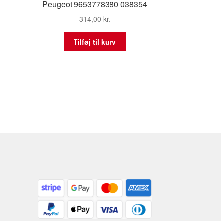
Peugeot 9653778380 038354
314,00
kr.
Tilføj til kurv