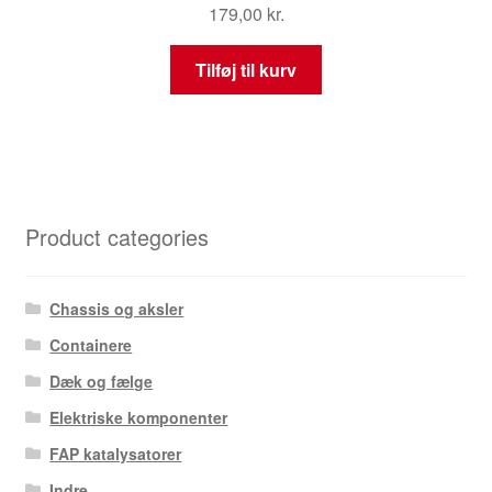
179,00
kr.
Tilføj til kurv
Product categories
Chassis og aksler
Containere
Dæk og fælge
Elektriske komponenter
FAP katalysatorer
Indre