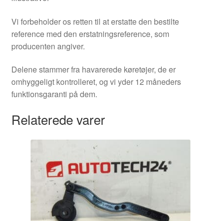
Vi forbeholder os retten til at erstatte den bestilte
reference med den erstatningsreference, som
producenten angiver.
Delene stammer fra havarerede køretøjer, de er
omhyggeligt kontrolleret, og vi yder 12 måneders
funktionsgaranti på dem.
Relaterede varer