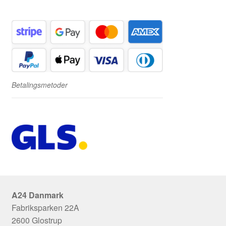
Betalingsmetoder
A24 Danmark
Fabriksparken 22A
2600 Glostrup