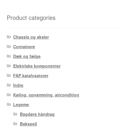
Product categories
Chassis og aksler
Containere
Dæk og fælge
Elektriske komponenter
FAP katalysatorer
Indre
Køling, opvarmning, aircondition
Legeme
Bagdørs håndtag
Bakspejl