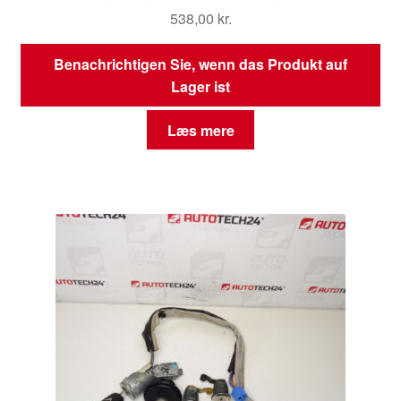
538,00
kr.
Benachrichtigen Sie, wenn das Produkt auf
Lager ist
Læs mere