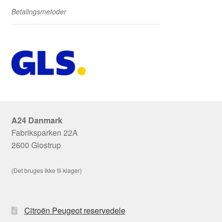
Betalingsmetoder
A24 Danmark
Fabriksparken 22A
2600 Glostrup
(Det bruges ikke til klager)
Citroën Peugeot reservedele