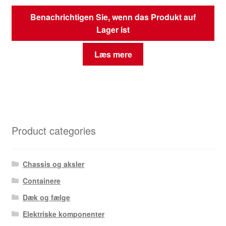
Benachrichtigen Sie, wenn das Produkt auf
Lager ist
Læs mere
Product categories
Chassis og aksler
Containere
Dæk og fælge
Elektriske komponenter