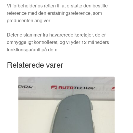
Vi forbeholder os retten til at erstatte den bestilte
reference med den erstatningsreference, som
producenten angiver.
Delene stammer fra havarerede køretøjer, de er
omhyggeligt kontrolleret, og vi yder 12 måneders
funktionsgaranti på dem.
Relaterede varer