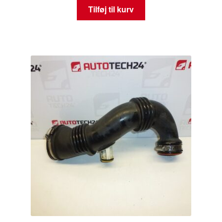
Tilføj til kurv