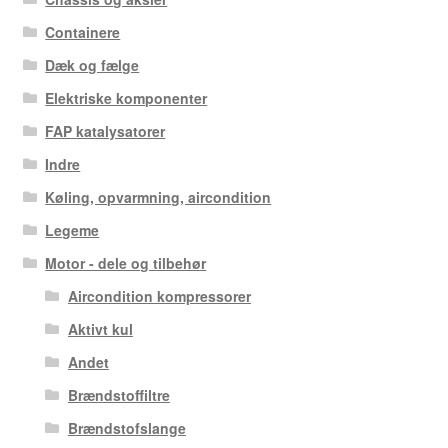
Containere
Dæk og fælge
Elektriske komponenter
FAP katalysatorer
Indre
Køling, opvarmning, aircondition
Legeme
Motor - dele og tilbehør
Aircondition kompressorer
Aktivt kul
Andet
Brændstoffiltre
Brændstofslange