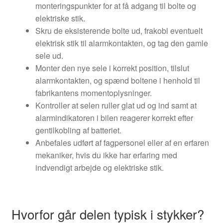
monteringspunkter for at få adgang til bolte og
elektriske stik.
Skru de eksisterende bolte ud, frakobl eventuelt
elektrisk stik til alarmkontakten, og tag den gamle
sele ud.
Monter den nye sele i korrekt position, tilslut
alarmkontakten, og spænd boltene i henhold til
fabrikantens momentoplysninger.
Kontroller at selen ruller glat ud og ind samt at
alarmindikatoren i bilen reagerer korrekt efter
gentilkobling af batteriet.
Anbefales udført af fagpersonel eller af en erfaren
mekaniker, hvis du ikke har erfaring med
indvendigt arbejde og elektriske stik.
Hvorfor går delen typisk i stykker?