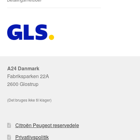
A24 Danmark
Fabriksparken 22A
2600 Glostrup
(Det bruges ikke til klager)
Citroën Peugeot reservedele
Privatlivspolitik