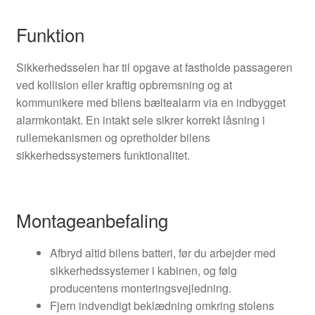
Funktion
Sikkerhedsselen har til opgave at fastholde passageren
ved kollision eller kraftig opbremsning og at
kommunikere med bilens bæltealarm via en indbygget
alarmkontakt. En intakt sele sikrer korrekt låsning i
rullemekanismen og opretholder bilens
sikkerhedssystemers funktionalitet.
Montageanbefaling
Afbryd altid bilens batteri, før du arbejder med
sikkerhedssystemer i kabinen, og følg
producentens monteringsvejledning.
Fjern indvendigt beklædning omkring stolens