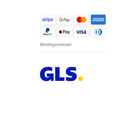
Betalingsmetoder