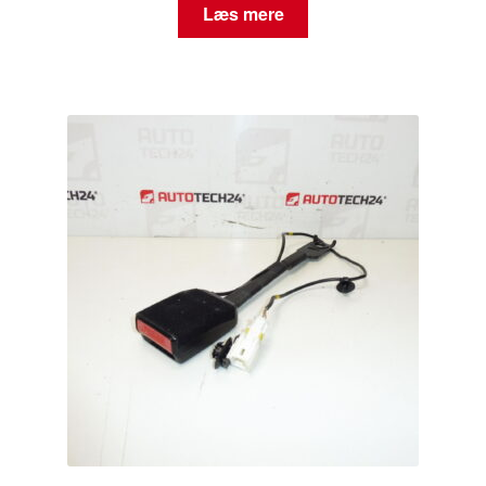
Læs mere