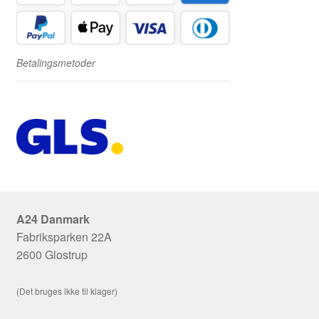
Betalingsmetoder
A24 Danmark
Fabriksparken 22A
2600 Glostrup
(Det bruges ikke til klager)