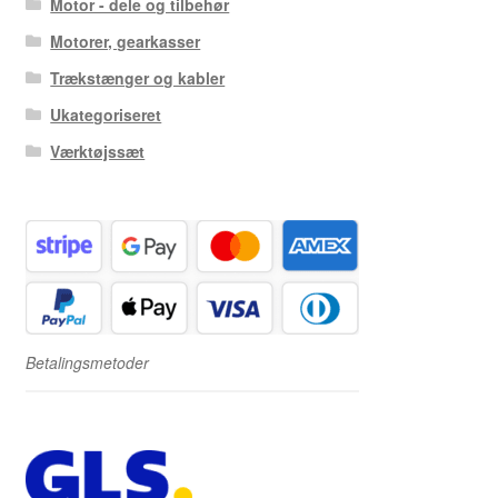
Motor - dele og tilbehør
Motorer, gearkasser
Trækstænger og kabler
Ukategoriseret
Værktøjssæt
Betalingsmetoder