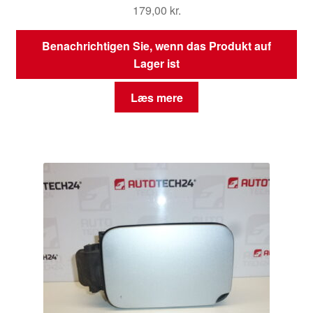
179,00
kr.
Benachrichtigen Sie, wenn das Produkt auf
Lager ist
Læs mere