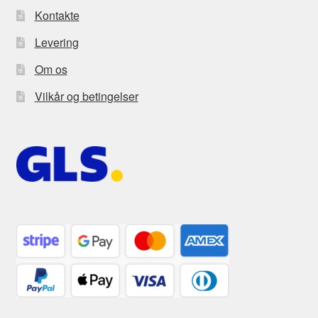
Kontakte
Levering
Om os
Vilkår og betingelser