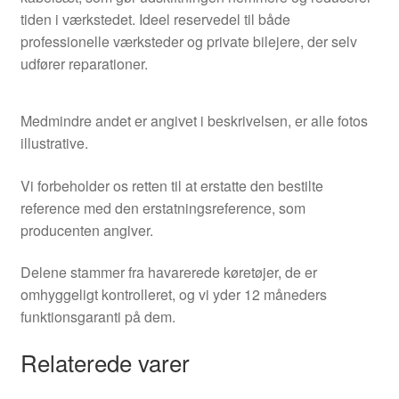
tiden i værkstedet. Ideel reservedel til både
professionelle værksteder og private bilejere, der selv
udfører reparationer.
Medmindre andet er angivet i beskrivelsen, er alle fotos
illustrative.
Vi forbeholder os retten til at erstatte den bestilte
reference med den erstatningsreference, som
producenten angiver.
Delene stammer fra havarerede køretøjer, de er
omhyggeligt kontrolleret, og vi yder 12 måneders
funktionsgaranti på dem.
Relaterede varer