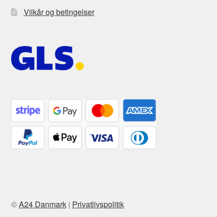
Vilkår og betingelser
©
A24 Danmark
|
Privatlivspolitik