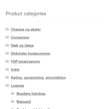
Product categories
Chassis og aksler
Containere
Dæk og fælge
Elektriske komponenter
FAP katalysatorer
Indre
Køling, opvarmning, aircondition
Legeme
Bagdørs håndtag
Bakspejl