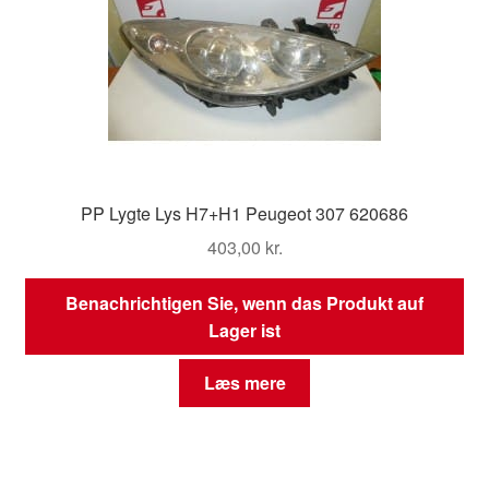
PP Lygte Lys H7+H1 Peugeot 307 620686
403,00
kr.
Benachrichtigen Sie, wenn das Produkt auf
Lager ist
Læs mere