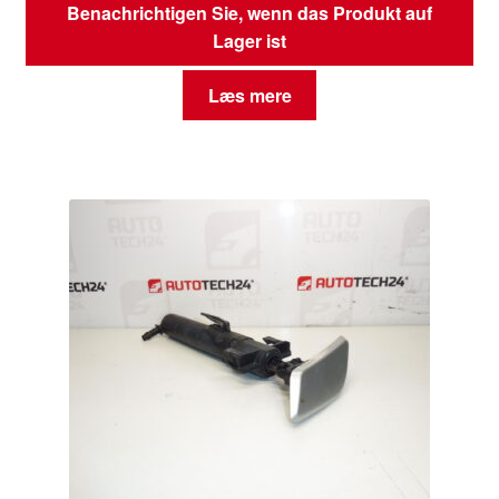
Benachrichtigen Sie, wenn das Produkt auf
Lager ist
Læs mere