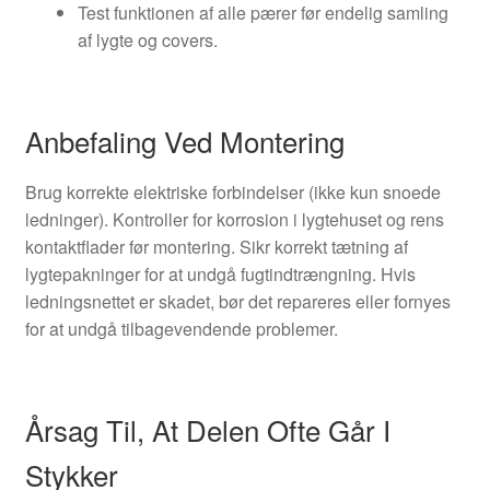
Test funktionen af alle pærer før endelig samling
af lygte og covers.
Anbefaling Ved Montering
Brug korrekte elektriske forbindelser (ikke kun snoede
ledninger). Kontroller for korrosion i lygtehuset og rens
kontaktflader før montering. Sikr korrekt tætning af
lygtepakninger for at undgå fugtindtrængning. Hvis
ledningsnettet er skadet, bør det repareres eller fornyes
for at undgå tilbagevendende problemer.
Årsag Til, At Delen Ofte Går I
Stykker