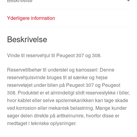
Beskrivelse
Yderligere information
Beskrivelse
Vinde til reservehjul til Peugeot 307 og 308.
Reservetilbehør til understel og karrosseri: Denne
reservehjulsvinde bruges til at sænke og hejse
reservetøjet under bilen på Peugeot 307 og Peugeot
308. Produktet er et almindeligt slidt reservestykke i biler,
hvor kablet eller selve spolemekanikken kan tage skade
ved korrosion eller mekanisk belastning. Mange kunder
søger delen direkte på artikelnumre, hvorfor disse er
medtaget i tekniske oplysninger.