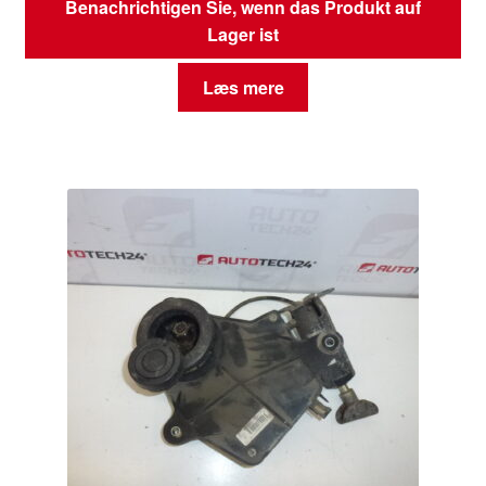
Benachrichtigen Sie, wenn das Produkt auf
Lager ist
Læs mere