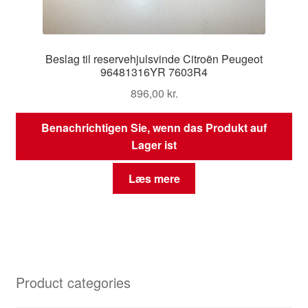
Beslag til reservehjulsvinde Citroën Peugeot
96481316YR 7603R4
896,00
kr.
Benachrichtigen Sie, wenn das Produkt auf
Lager ist
Læs mere
Product categories