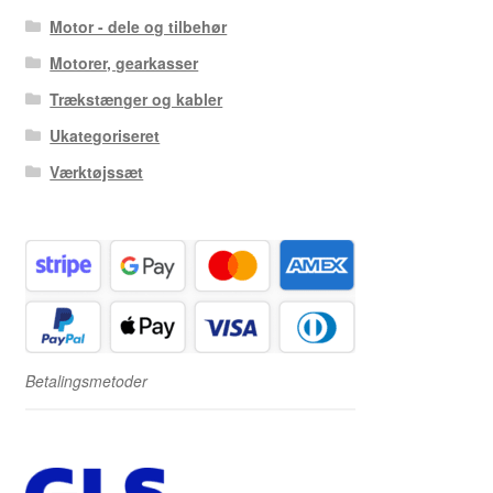
Motor - dele og tilbehør
Motorer, gearkasser
Trækstænger og kabler
Ukategoriseret
Værktøjssæt
Betalingsmetoder