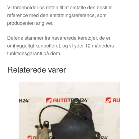
Vi forbeholder os retten til at erstatte den bestilte
reference med den erstatningsreference, som
producenten angiver.
Delene stammer fra havarerede køretøjer, de er
omhyggeligt kontrolleret, og vi yder 12 måneders
funktionsgaranti på dem.
Relaterede varer