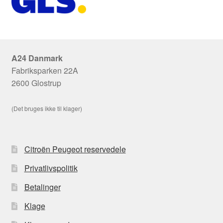
A24 Danmark
Fabriksparken 22A
2600 Glostrup
(Det bruges ikke til klager)
Citroën Peugeot reservedele
Privatlivspolitik
Betalinger
Klage