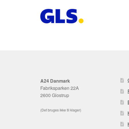
A24 Danmark
Fabriksparken 22A
2600 Glostrup
(Det bruges ikke til klager)