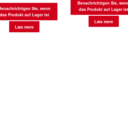
Benachrichtigen Sie, wen
Benachrichtigen Sie, wenn
das Produkt auf Lager is
das Produkt auf Lager ist
Læs mere
Læs mere