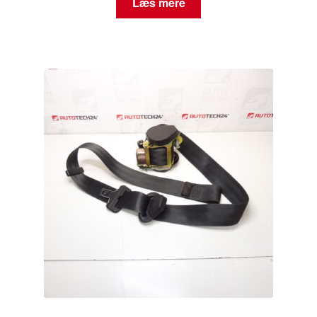
Læs mere