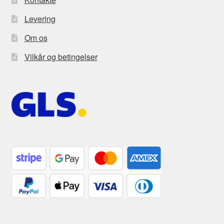
Levering
Om os
Vilkår og betingelser