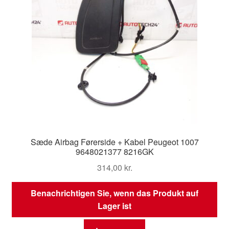
Sæde Airbag Førerside + Kabel Peugeot 1007
9648021377 8216GK
314,00
kr.
Benachrichtigen Sie, wenn das Produkt auf
Lager ist