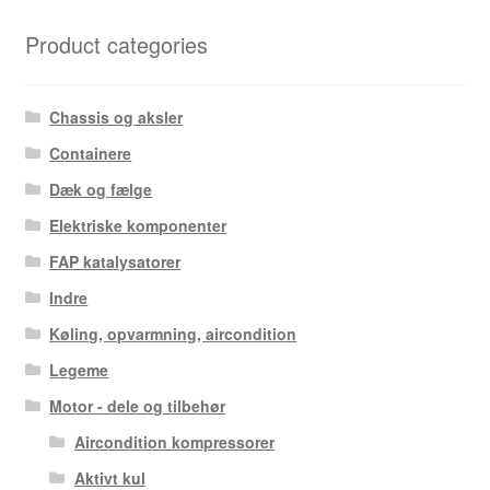
Product categories
Chassis og aksler
Containere
Dæk og fælge
Elektriske komponenter
FAP katalysatorer
Indre
Køling, opvarmning, aircondition
Legeme
Motor - dele og tilbehør
Aircondition kompressorer
Aktivt kul