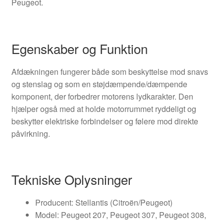
Peugeot.
Egenskaber og Funktion
Afdækningen fungerer både som beskyttelse mod snavs
og stenslag og som en støjdæmpende/dæmpende
komponent, der forbedrer motorens lydkarakter. Den
hjælper også med at holde motorrummet ryddeligt og
beskytter elektriske forbindelser og følere mod direkte
påvirkning.
Tekniske Oplysninger
Producent: Stellantis (Citroën/Peugeot)
Model: Peugeot 207, Peugeot 307, Peugeot 308,