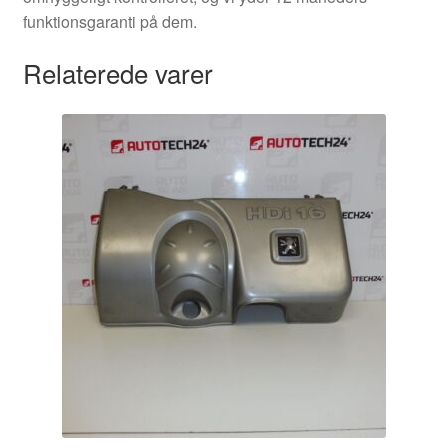
funktionsgaranti på dem.
Relaterede varer