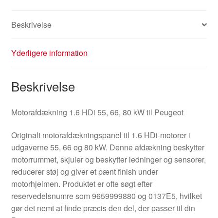
Beskrivelse
Yderligere information
Beskrivelse
Motorafdækning 1.6 HDi 55, 66, 80 kW til Peugeot
Originalt motorafdækningspanel til 1.6 HDi-motorer i
udgaverne 55, 66 og 80 kW. Denne afdækning beskytter
motorrummet, skjuler og beskytter ledninger og sensorer,
reducerer støj og giver et pænt finish under
motorhjelmen. Produktet er ofte søgt efter
reservedelsnumre som 9659999880 og 0137E5, hvilket
gør det nemt at finde præcis den del, der passer til din