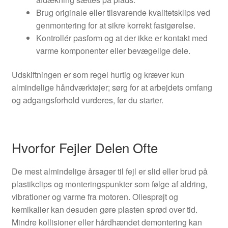
Brug originale eller tilsvarende kvalitetsklips ved
genmontering for at sikre korrekt fastgørelse.
Kontrollér pasform og at der ikke er kontakt med
varme komponenter eller bevægelige dele.
Udskiftningen er som regel hurtig og kræver kun
almindelige håndværktøjer; sørg for at arbejdets omfang
og adgangsforhold vurderes, før du starter.
Hvorfor Fejler Delen Ofte
De mest almindelige årsager til fejl er slid eller brud på
plastikclips og monteringspunkter som følge af aldring,
vibrationer og varme fra motoren. Oliesprøjt og
kemikalier kan desuden gøre plasten sprød over tid.
Mindre kollisioner eller hårdhændet demontering kan