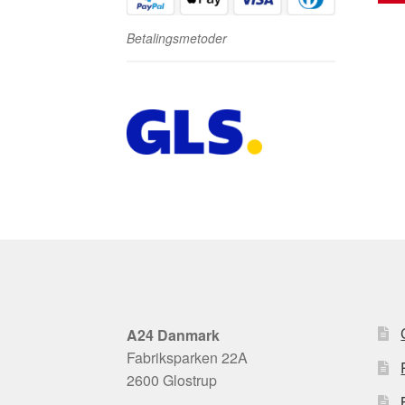
Betalingsmetoder
A24 Danmark
Fabriksparken 22A
2600 Glostrup