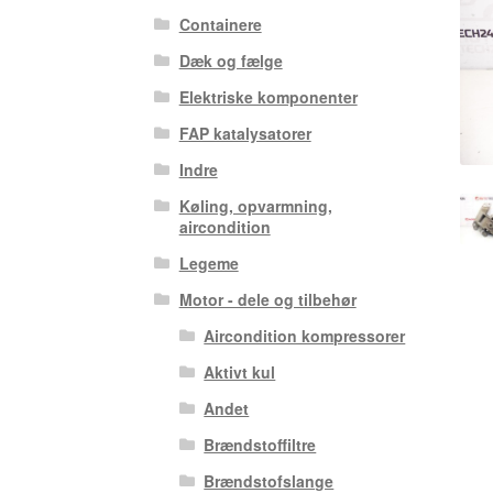
Containere
Dæk og fælge
Elektriske komponenter
FAP katalysatorer
Indre
Køling, opvarmning,
aircondition
Legeme
Motor - dele og tilbehør
Aircondition kompressorer
Aktivt kul
Andet
Brændstoffiltre
Brændstofslange