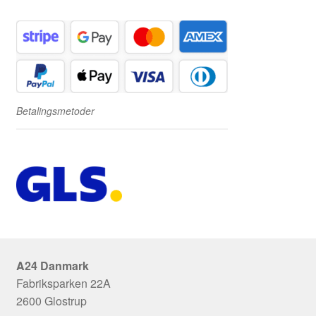
Betalingsmetoder
A24 Danmark
Fabriksparken 22A
2600 Glostrup