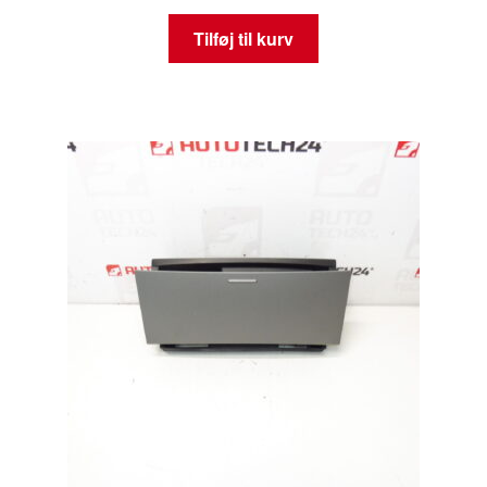
Tilføj til kurv