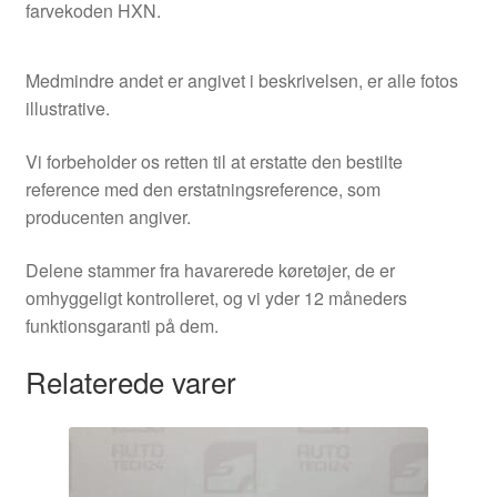
farvekoden HXN.
Medmindre andet er angivet i beskrivelsen, er alle fotos
illustrative.
Vi forbeholder os retten til at erstatte den bestilte
reference med den erstatningsreference, som
producenten angiver.
Delene stammer fra havarerede køretøjer, de er
omhyggeligt kontrolleret, og vi yder 12 måneders
funktionsgaranti på dem.
Relaterede varer