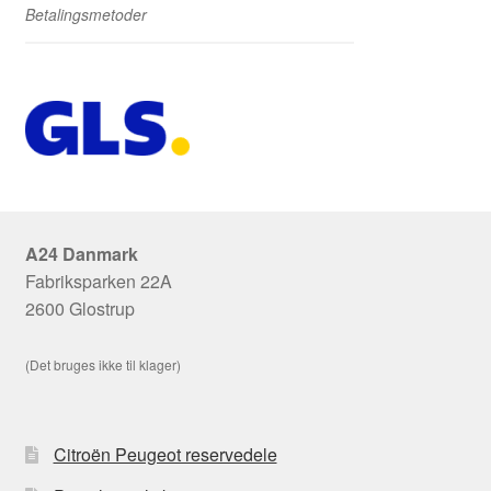
Betalingsmetoder
A24 Danmark
Fabriksparken 22A
2600 Glostrup
(Det bruges ikke til klager)
Citroën Peugeot reservedele