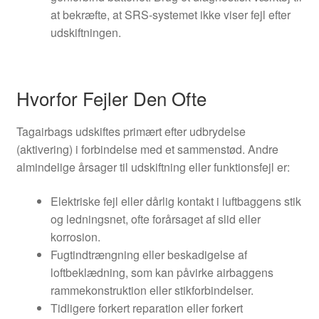
at bekræfte, at SRS-systemet ikke viser fejl efter
udskiftningen.
Hvorfor Fejler Den Ofte
Tagairbags udskiftes primært efter udbrydelse
(aktivering) i forbindelse med et sammenstød. Andre
almindelige årsager til udskiftning eller funktionsfejl er:
Elektriske fejl eller dårlig kontakt i luftbaggens stik
og ledningsnet, ofte forårsaget af slid eller
korrosion.
Fugtindtrængning eller beskadigelse af
loftbeklædning, som kan påvirke airbaggens
rammekonstruktion eller stikforbindelser.
Tidligere forkert reparation eller forkert