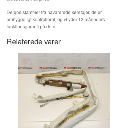
Delene stammer fra havarerede køretøjer, de er
omhyggeligt kontrolleret, og vi yder 12 måneders
funktionsgaranti på dem.
Relaterede varer