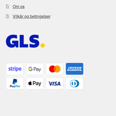
Om os
Vilkår og betingelser