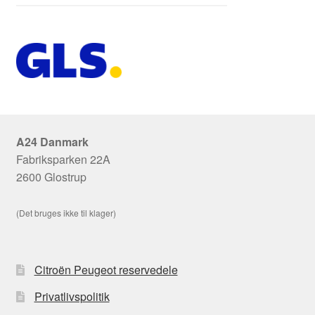
A24 Danmark
Fabriksparken 22A
2600 Glostrup
(Det bruges ikke til klager)
Citroën Peugeot reservedele
Privatlivspolitik