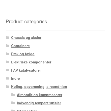
Product categories
Chassis og aksler
Containere
Dæk og fælge
Elektriske komponenter
FAP katalysatorer
Indre
Køling, opvarmning, aircondition
Aircondition kompressorer
Indvendig temperaturføler