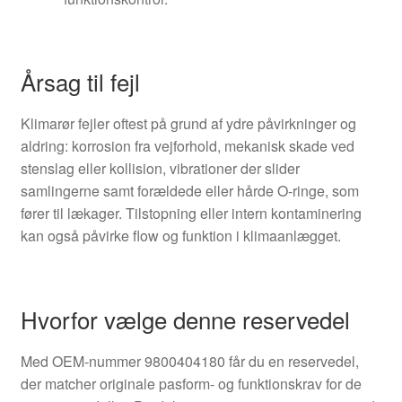
Årsag til fejl
Klimarør fejler oftest på grund af ydre påvirkninger og
aldring: korrosion fra vejforhold, mekanisk skade ved
stenslag eller kollision, vibrationer der slider
samlingerne samt forældede eller hårde O-ringe, som
fører til lækager. Tilstopning eller intern kontaminering
kan også påvirke flow og funktion i klimaanlægget.
Hvorfor vælge denne reservedel
Med OEM-nummer 9800404180 får du en reservedel,
der matcher originale pasform- og funktionskrav for de