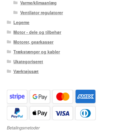
Varme/klimaanlæg
Ventilator regulatorer
Legeme
Motor - dele og tilbehør
Motorer, gearkasser
Trækstænger og kabler
Ukategoriseret
Værktøjssæt
Betalingsmetoder