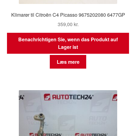
Klimarør til Citroën C4 Picasso 9675202080 6477GP
359,00
kr.
Benachrichtigen Sie, wenn das Produkt auf
Lager ist
Læs mere