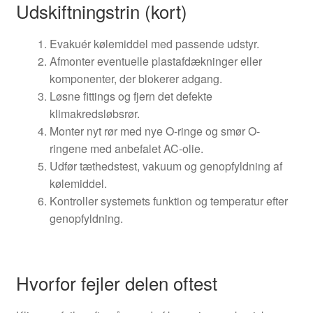
Udskiftningstrin (kort)
Evakuér kølemiddel med passende udstyr.
Afmonter eventuelle plastafdækninger eller
komponenter, der blokerer adgang.
Løsne fittings og fjern det defekte
klimakredsløbsrør.
Monter nyt rør med nye O-ringe og smør O-
ringene med anbefalet AC-olie.
Udfør tæthedstest, vakuum og genopfyldning af
kølemiddel.
Kontroller systemets funktion og temperatur efter
genopfyldning.
Hvorfor fejler delen oftest