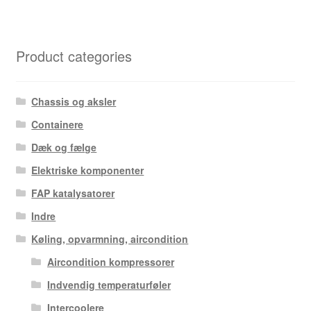
Product categories
Chassis og aksler
Containere
Dæk og fælge
Elektriske komponenter
FAP katalysatorer
Indre
Køling, opvarmning, aircondition
Aircondition kompressorer
Indvendig temperaturføler
Intercoolere