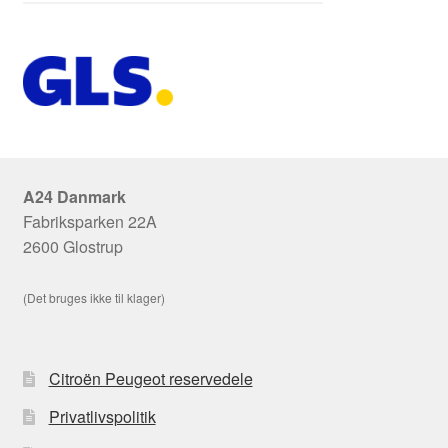
A24 Danmark
Fabriksparken 22A
2600 Glostrup
(Det bruges ikke til klager)
Citroën Peugeot reservedele
Privatlivspolitik