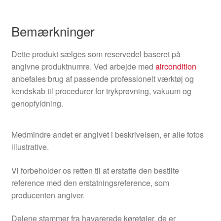
Bemærkninger
Dette produkt sælges som reservedel baseret på
angivne produktnumre. Ved arbejde med
aircondition
anbefales brug af passende professionelt værktøj og
kendskab til procedurer for trykprøvning, vakuum og
genopfyldning.
Medmindre andet er angivet i beskrivelsen, er alle fotos
illustrative.
Vi forbeholder os retten til at erstatte den bestilte
reference med den erstatningsreference, som
producenten angiver.
Delene stammer fra havarerede køretøjer, de er