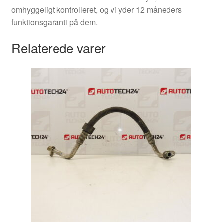
omhyggeligt kontrolleret, og vi yder 12 måneders
funktionsgaranti på dem.
Relaterede varer