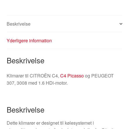
Beskrivelse
Yderligere information
Beskrivelse
Klimarør til CITROËN C4,
C4 Picasso
og PEUGEOT
307, 3008 med 1.6 HDi-motor.
Beskrivelse
Dette klimarør er designet til kølesystemet i