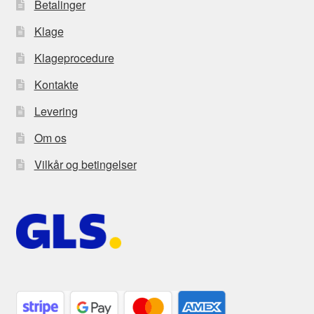
Betalinger
Klage
Klageprocedure
Kontakte
Levering
Om os
Vilkår og betingelser