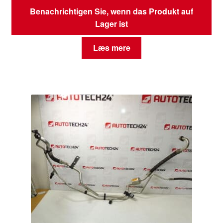
Benachrichtigen Sie, wenn das Produkt auf
Lager ist
Læs mere