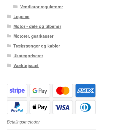
Ventilator regulatorer
Legeme
Motor - dele og tilbehør
Motorer, gearkasser
Trækstænger og kabler
Ukategoriseret
Værktøjssæt
Betalingsmetoder