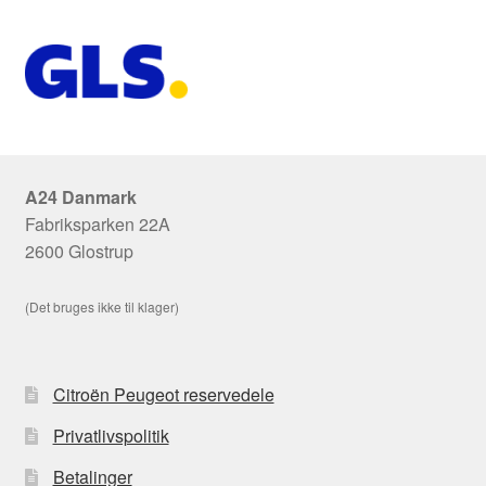
A24 Danmark
Fabriksparken 22A
2600 Glostrup
(Det bruges ikke til klager)
Citroën Peugeot reservedele
Privatlivspolitik
Betalinger