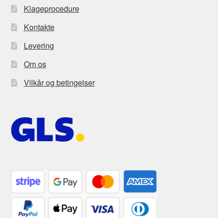
Klageprocedure
Kontakte
Levering
Om os
Vilkår og betingelser