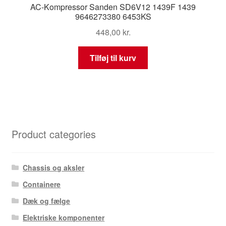
AC-Kompressor Sanden SD6V12 1439F 1439
9646273380 6453KS
448,00
kr.
Tilføj til kurv
Product categories
Chassis og aksler
Containere
Dæk og fælge
Elektriske komponenter