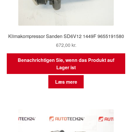
Klimakompressor Sanden SD6V12 1449F 9655191580
672,00
kr.
Benachrichtigen Sie, wenn das Produkt auf
Lager ist
Læs mere