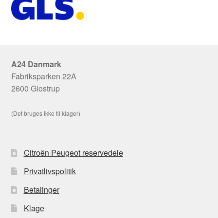
A24 Danmark
Fabriksparken 22A
2600 Glostrup
(Det bruges ikke til klager)
Citroën Peugeot reservedele
Privatlivspolitik
Betalinger
Klage