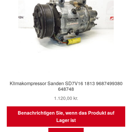
Klimakompressor Sanden SD7V16 1813 9687499380
648748
1.120,00
kr.
Benachrichtigen Sie, wenn das Produkt auf
Lager ist