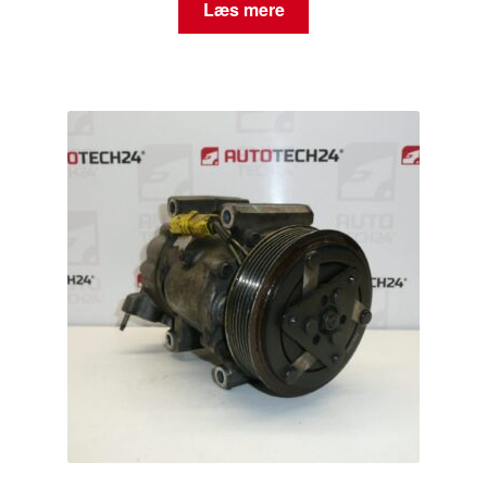
Læs mere