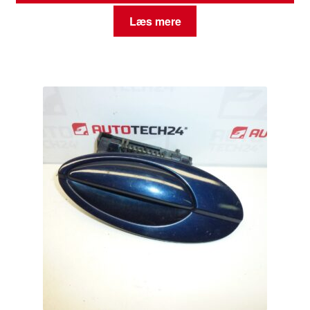
Læs mere