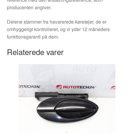
producenten angiver.
Delene stammer fra havarerede køretøjer, de er
omhyggeligt kontrolleret, og vi yder 12 måneders
funktionsgaranti på dem.
Relaterede varer