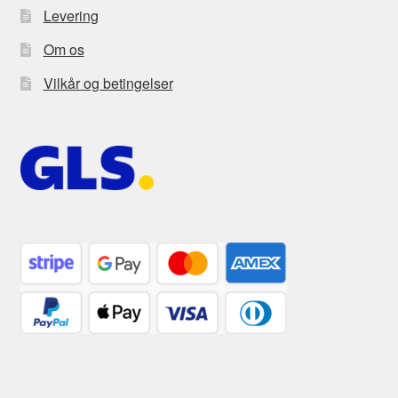
Levering
Om os
Vilkår og betingelser