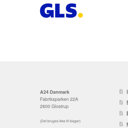
A24 Danmark
Fabriksparken 22A
2600 Glostrup
(Det bruges ikke til klager)