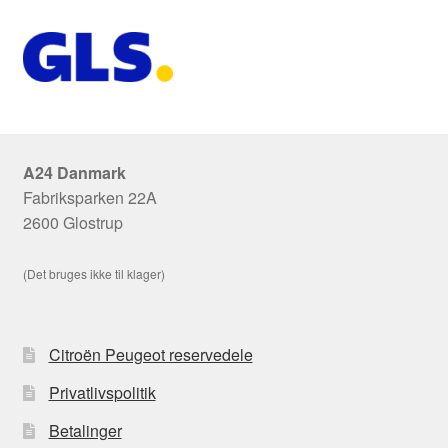
A24 Danmark
Fabriksparken 22A
2600 Glostrup
(Det bruges ikke til klager)
Citroën Peugeot reservedele
Privatlivspolitik
Betalinger