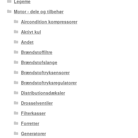
Legeme
Motor - dele og tilbehør
Aircondition kompressorer
Aktivt kul
Andet
Brændstoffiltre
Brændstofslange
Brændstoftryksensorer
Brændstoftryksregulatorer
Distributionsdæksler
Drosselventiler
Filterkasser
Forretter
Generatorer