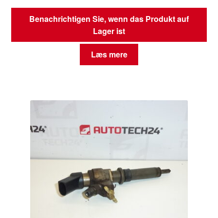
Benachrichtigen Sie, wenn das Produkt auf
Lager ist
Læs mere