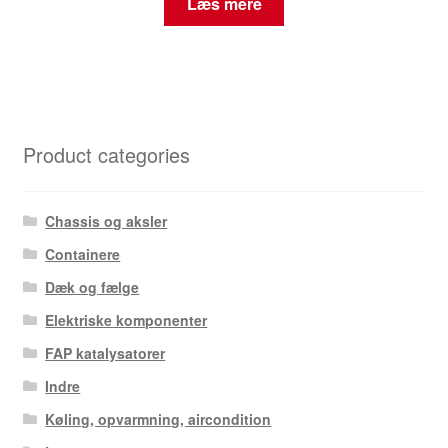
Læs mere
Product categories
Chassis og aksler
Containere
Dæk og fælge
Elektriske komponenter
FAP katalysatorer
Indre
Køling, opvarmning, aircondition