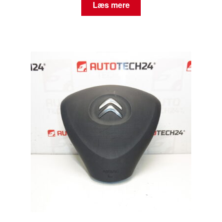
Læs mere