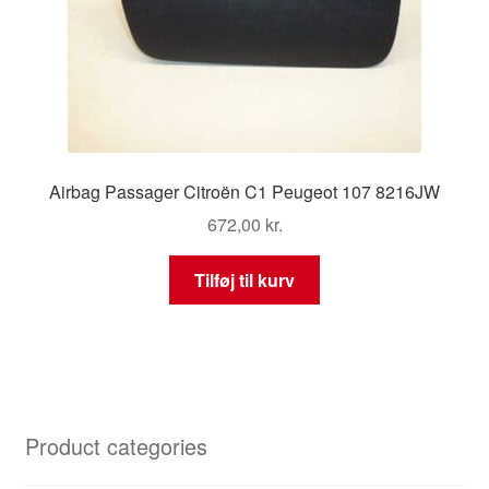
Airbag Passager Citroën C1 Peugeot 107 8216JW
672,00
kr.
Tilføj til kurv
Product categories