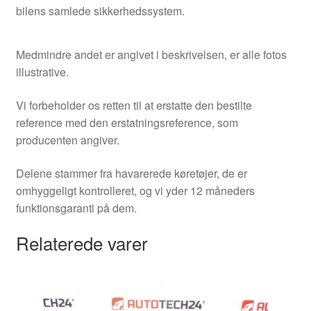
bilens samlede sikkerhedssystem.
Medmindre andet er angivet i beskrivelsen, er alle fotos
illustrative.
Vi forbeholder os retten til at erstatte den bestilte
reference med den erstatningsreference, som
producenten angiver.
Delene stammer fra havarerede køretøjer, de er
omhyggeligt kontrolleret, og vi yder 12 måneders
funktionsgaranti på dem.
Relaterede varer