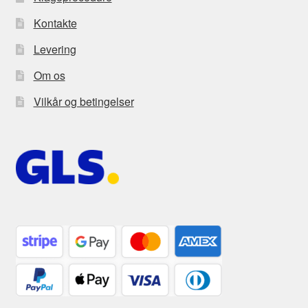
Kontakte
Levering
Om os
Vilkår og betingelser