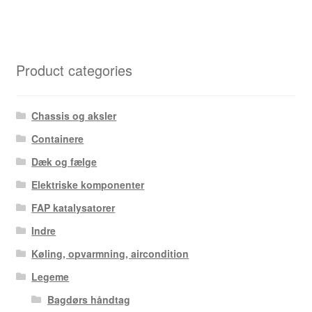
Product categories
Chassis og aksler
Containere
Dæk og fælge
Elektriske komponenter
FAP katalysatorer
Indre
Køling, opvarmning, aircondition
Legeme
Bagdørs håndtag