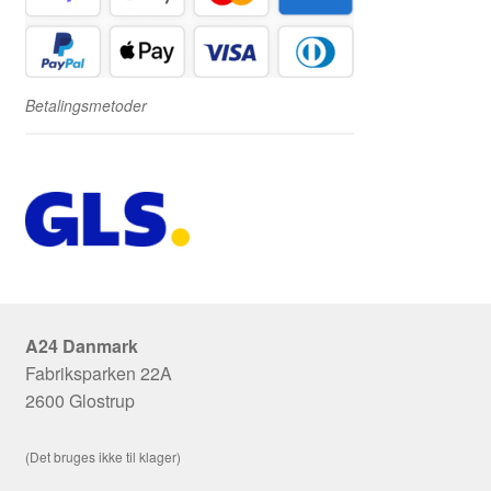
Betalingsmetoder
A24 Danmark
Fabriksparken 22A
2600 Glostrup
(Det bruges ikke til klager)