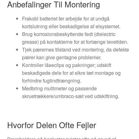
Anbefalinger Til Montering
Frakobl batteriet før arbejde for at undgå
kortslutning eller beskadigelse af elsystemet.
Brug korrosionsbeskyttende fedt (dielectric
grease) på kontakterne for at forlænge levetiden.
Tjek pærernes tilstand ved montering, da defekte
pærer kan give gentagne problemer.
Kontroller låseclips og pakninger; udskift
beskadigede dele for at sikre tæt montage og
forhindre fugtindtrængning.
Medbring multimeter og passende
skruetrækkere/umbraco-sæt ved udskiftning.
Hvorfor Delen Ofte Fejler