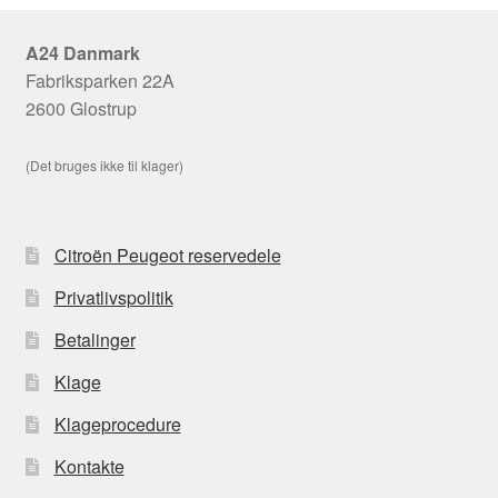
A24 Danmark
Fabriksparken 22A
2600 Glostrup
(Det bruges ikke til klager)
Citroën Peugeot reservedele
Privatlivspolitik
Betalinger
Klage
Klageprocedure
Kontakte