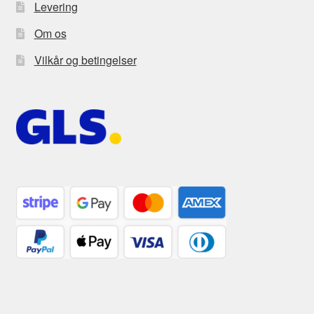
Levering
Om os
Vilkår og betingelser