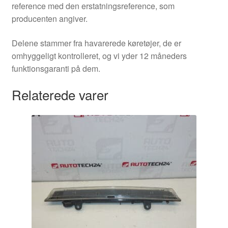
reference med den erstatningsreference, som
producenten angiver.
Delene stammer fra havarerede køretøjer, de er
omhyggeligt kontrolleret, og vi yder 12 måneders
funktionsgaranti på dem.
Relaterede varer