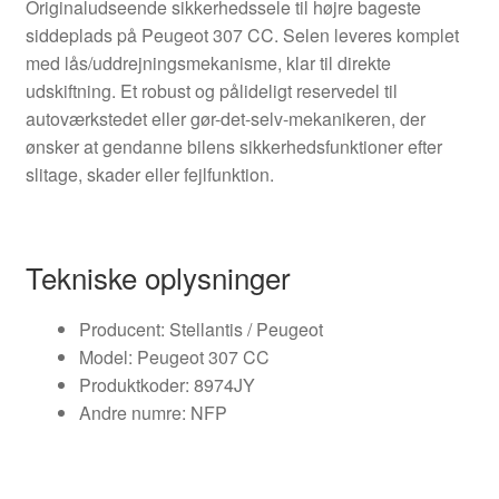
Originaludseende sikkerhedssele til højre bageste
siddeplads på Peugeot 307 CC. Selen leveres komplet
med lås/uddrejningsmekanisme, klar til direkte
udskiftning. Et robust og pålideligt reservedel til
autoværkstedet eller gør-det-selv-mekanikeren, der
ønsker at gendanne bilens sikkerhedsfunktioner efter
slitage, skader eller fejlfunktion.
Tekniske oplysninger
Producent: Stellantis / Peugeot
Model: Peugeot 307 CC
Produktkoder: 8974JY
Andre numre: NFP