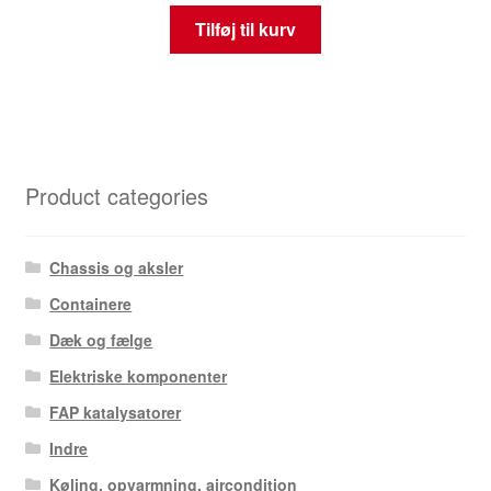
Tilføj til kurv
Product categories
Chassis og aksler
Containere
Dæk og fælge
Elektriske komponenter
FAP katalysatorer
Indre
Køling, opvarmning, aircondition