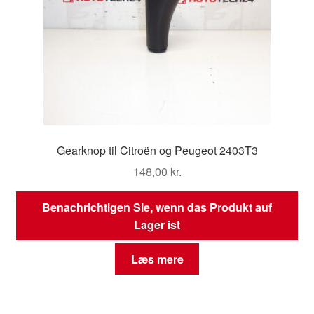
Gearknop til Citroën og Peugeot 2403T3
148,00
kr.
Benachrichtigen Sie, wenn das Produkt auf
Lager ist
Læs mere