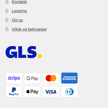
Kontakte
Levering
Om os
Vilkår og betingelser