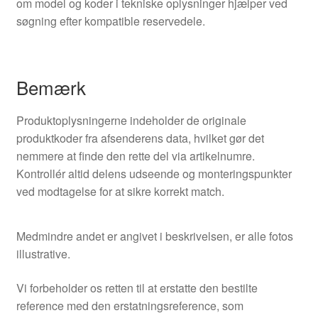
om model og koder i tekniske oplysninger hjælper ved
søgning efter kompatible reservedele.
Bemærk
Produktoplysningerne indeholder de originale
produktkoder fra afsenderens data, hvilket gør det
nemmere at finde den rette del via artikelnumre.
Kontrollér altid delens udseende og monteringspunkter
ved modtagelse for at sikre korrekt match.
Medmindre andet er angivet i beskrivelsen, er alle fotos
illustrative.
Vi forbeholder os retten til at erstatte den bestilte
reference med den erstatningsreference, som