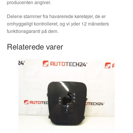
producenten angiver.
Delene stammer fra havarerede køretøjer, de er
omhyggeligt kontrolleret, og vi yder 12 måneders
funktionsgaranti på dem.
Relaterede varer