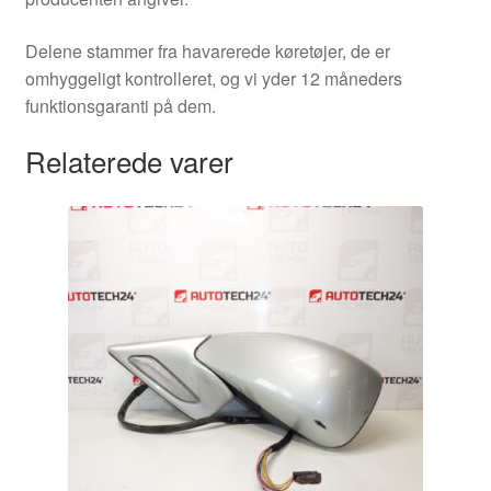
Delene stammer fra havarerede køretøjer, de er
omhyggeligt kontrolleret, og vi yder 12 måneders
funktionsgaranti på dem.
Relaterede varer