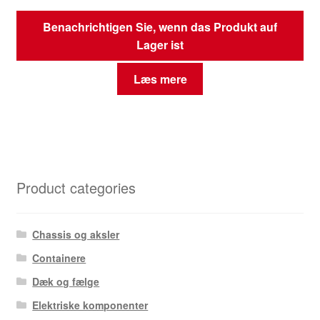
Benachrichtigen Sie, wenn das Produkt auf
Lager ist
Læs mere
Product categories
Chassis og aksler
Containere
Dæk og fælge
Elektriske komponenter