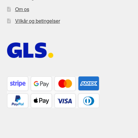
Om os
Vilkår og betingelser