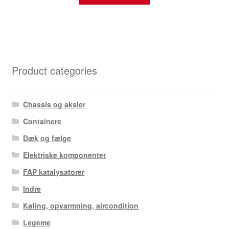
Product categories
Chassis og aksler
Containere
Dæk og fælge
Elektriske komponenter
FAP katalysatorer
Indre
Køling, opvarmning, aircondition
Legeme