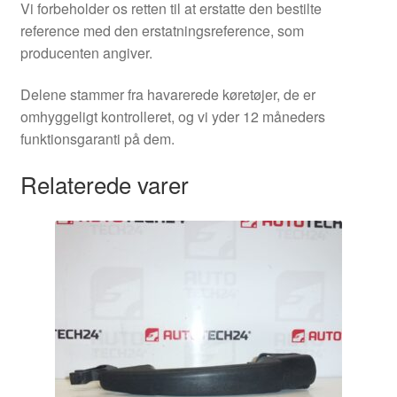
Vi forbeholder os retten til at erstatte den bestilte
reference med den erstatningsreference, som
producenten angiver.
Delene stammer fra havarerede køretøjer, de er
omhyggeligt kontrolleret, og vi yder 12 måneders
funktionsgaranti på dem.
Relaterede varer