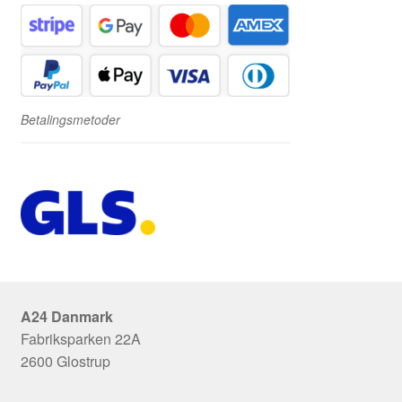
Betalingsmetoder
A24 Danmark
Fabriksparken 22A
2600 Glostrup