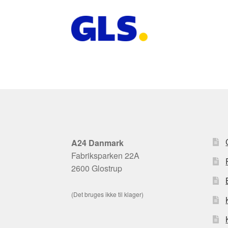
A24 Danmark
Fabriksparken 22A
2600 Glostrup
(Det bruges ikke til klager)