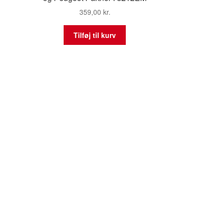
359,00
kr.
Tilføj til kurv