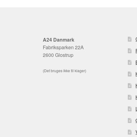
A24 Danmark
Fabriksparken 22A
2600 Glostrup
(Det bruges ikke til klager)