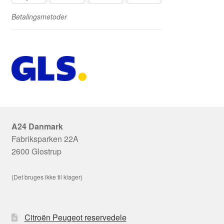
Betalingsmetoder
A24 Danmark
Fabriksparken 22A
2600 Glostrup
(Det bruges ikke til klager)
Citroën Peugeot reservedele