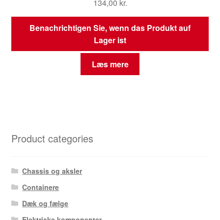
134,00
kr.
Benachrichtigen Sie, wenn das Produkt auf
Lager ist
Læs mere
Product categories
Chassis og aksler
Containere
Dæk og fælge
Elektriske komponenter