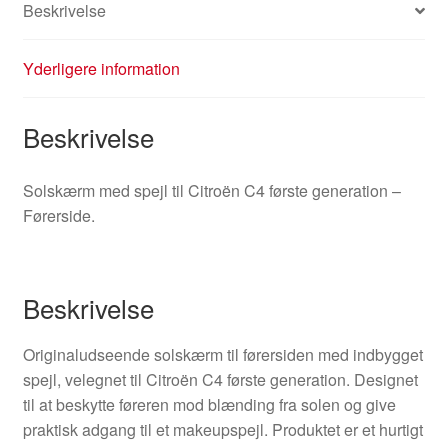
Beskrivelse
Yderligere information
Beskrivelse
Solskærm med spejl til Citroën C4 første generation –
Førerside.
Beskrivelse
Originaludseende solskærm til førersiden med indbygget
spejl, velegnet til Citroën C4 første generation. Designet
til at beskytte føreren mod blænding fra solen og give
praktisk adgang til et makeupspejl. Produktet er et hurtigt