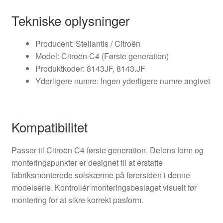
Tekniske oplysninger
Producent: Stellantis / Citroën
Model: Citroën C4 (Første generation)
Produktkoder: 8143JF, 8143.JF
Yderligere numre: Ingen yderligere numre angivet
Kompatibilitet
Passer til Citroën C4 første generation. Delens form og
monteringspunkter er designet til at erstatte
fabriksmonterede solskærme på førersiden i denne
modelserie. Kontrollér monteringsbeslaget visuelt før
montering for at sikre korrekt pasform.