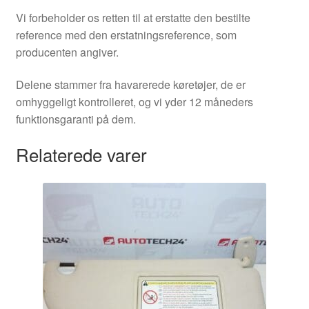
Vi forbeholder os retten til at erstatte den bestilte
reference med den erstatningsreference, som
producenten angiver.
Delene stammer fra havarerede køretøjer, de er
omhyggeligt kontrolleret, og vi yder 12 måneders
funktionsgaranti på dem.
Relaterede varer