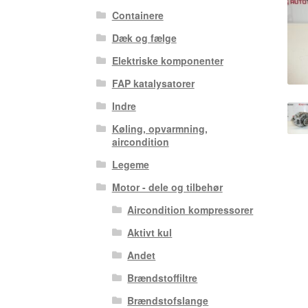
Containere
Dæk og fælge
Elektriske komponenter
FAP katalysatorer
Indre
Køling, opvarmning,
aircondition
Legeme
Motor - dele og tilbehør
Aircondition kompressorer
Aktivt kul
Andet
Brændstoffiltre
Brændstofslange