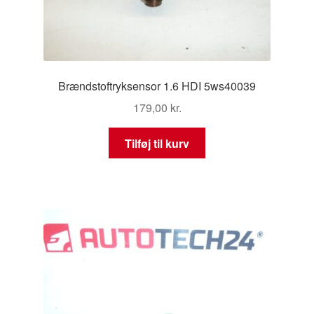
Brændstoftryksensor 1.6 HDI 5ws40039
179,00
kr.
Tilføj til kurv