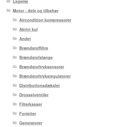
Legeme
Motor - dele og tilbehør
Aircondition kompressorer
Aktivt kul
Andet
Brændstoffiltre
Brændstofslange
Brændstoftryksensorer
Brændstoftryksregulatorer
Distributionsdæksler
Drosselventiler
Filterkasser
Forretter
Generatorer