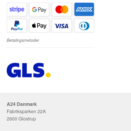
Betalingsmetoder
A24 Danmark
Fabriksparken 22A
2600 Glostrup