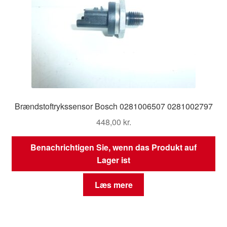
Brændstoftrykssensor Bosch 0281006507 0281002797
448,00
kr.
Benachrichtigen Sie, wenn das Produkt auf
Lager ist
Læs mere