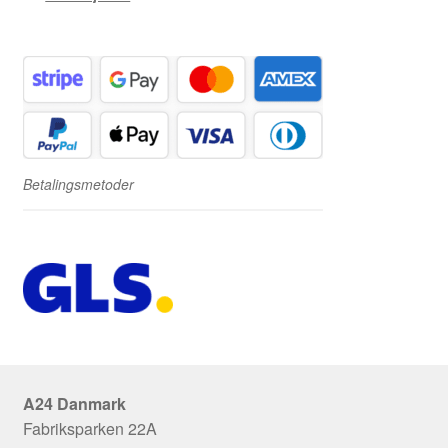
Betalingsmetoder
A24 Danmark
Fabriksparken 22A