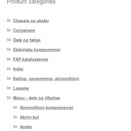
Product categories
Chassis og aksler
Containere
Dæk og fælge
Elektriske komponenter
FAP katalysatorer
Indre
Køling, opvarmning, aircondition
Legeme
Motor - dele og tilbehør
Aircondition kompressorer
Aktivt kul
Andet