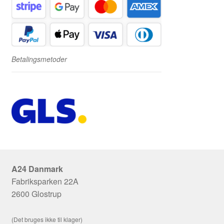
Betalingsmetoder
A24 Danmark
Fabriksparken 22A
2600 Glostrup
(Det bruges ikke til klager)