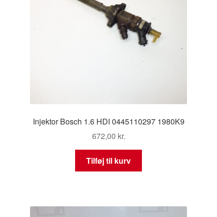
Injektor Bosch 1.6 HDI 0445110297 1980K9
672,00
kr.
Tilføj til kurv