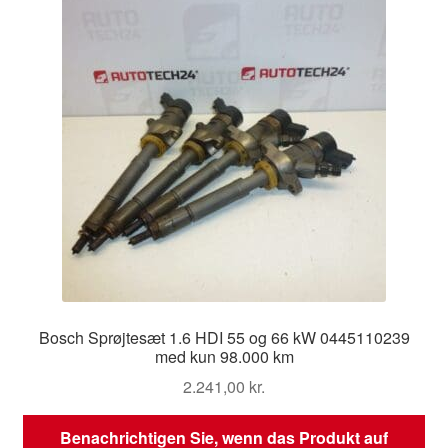
Bosch Sprøjtesæt 1.6 HDI 55 og 66 kW 0445110239
med kun 98.000 km
2.241,00
kr.
Benachrichtigen Sie, wenn das Produkt auf