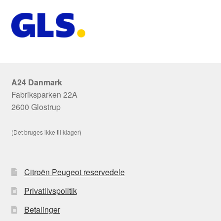
A24 Danmark
Fabriksparken 22A
2600 Glostrup
(Det bruges ikke til klager)
Citroën Peugeot reservedele
Privatlivspolitik
Betalinger