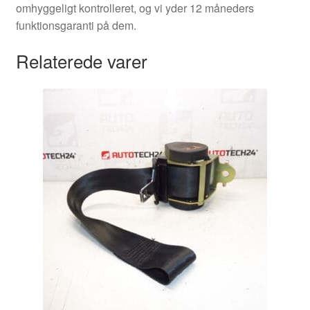
omhyggeligt kontrolleret, og vi yder 12 måneders
funktionsgaranti på dem.
Relaterede varer