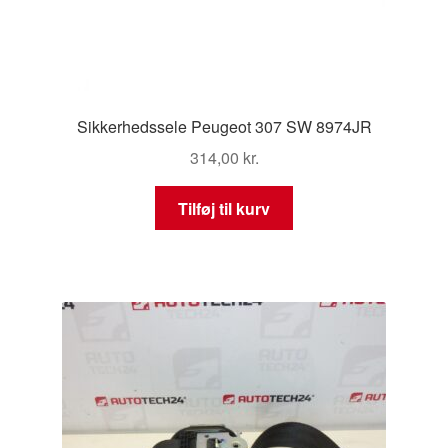
Sikkerhedssele Peugeot 307 SW 8974JR
314,00
kr.
Tilføj til kurv