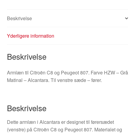
antal
Beskrivelse
Yderligere information
Beskrivelse
Armlæn til Citroën C8 og Peugeot 807. Farve HZW – Grå
Matinal – Alcantara. Til venstre sæde – fører.
Beskrivelse
Dette armlæn i Alcantara er designet til førersædet
(venstre) på Citroën C8 og Peugeot 807. Materialet og