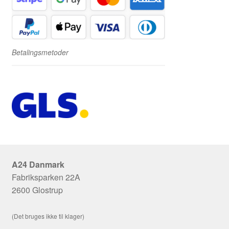
Betalingsmetoder
A24 Danmark
Fabriksparken 22A
2600 Glostrup
(Det bruges ikke til klager)