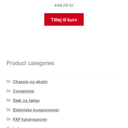
448,00
kr.
Tilføj til kurv
Product categories
Chassis og aksler
Containere
Dæk og fælge
Elektriske komponenter
FAP katalysatorer