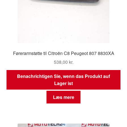
Førerarmstøtte til Citroën C8 Peugeot 807 8830XA
538,00
kr.
Benachrichtigen Sie, wenn das Produkt auf
Lager ist
Læs mere