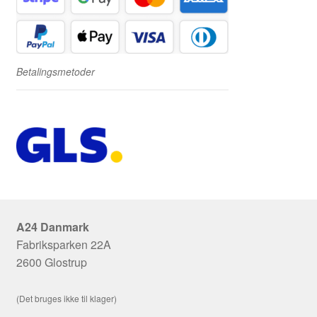
Betalingsmetoder
A24 Danmark
Fabriksparken 22A
2600 Glostrup
(Det bruges ikke til klager)